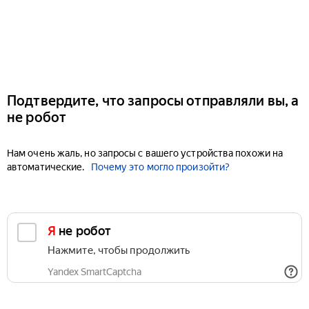
Подтвердите, что запросы отправляли вы, а
не робот
Нам очень жаль, но запросы с вашего устройства похожи на
автоматические.
Почему это могло произойти?
Я не робот
Нажмите, чтобы продолжить
Yandex SmartCaptcha