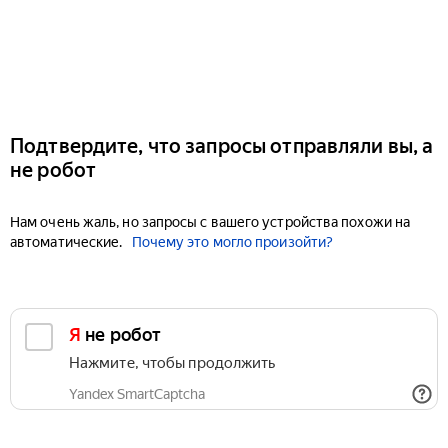
Подтвердите, что запросы отправляли вы, а
не робот
Нам очень жаль, но запросы с вашего устройства похожи на
автоматические.
Почему это могло произойти?
Я не робот
Нажмите, чтобы продолжить
Yandex SmartCaptcha