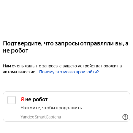
Подтвердите, что запросы отправляли вы, а
не робот
Нам очень жаль, но запросы с вашего устройства похожи на
автоматические.
Почему это могло произойти?
Я не робот
Нажмите, чтобы продолжить
Yandex SmartCaptcha