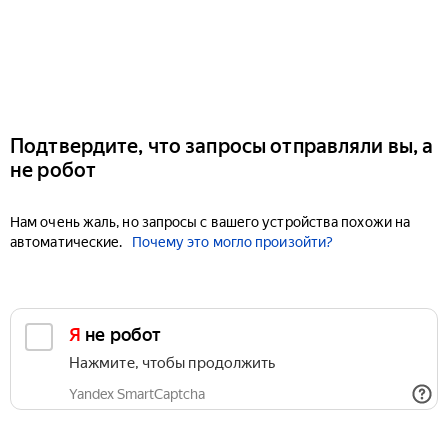
Подтвердите, что запросы отправляли вы, а
не робот
Нам очень жаль, но запросы с вашего устройства похожи на
автоматические.
Почему это могло произойти?
Я не робот
Нажмите, чтобы продолжить
Yandex SmartCaptcha