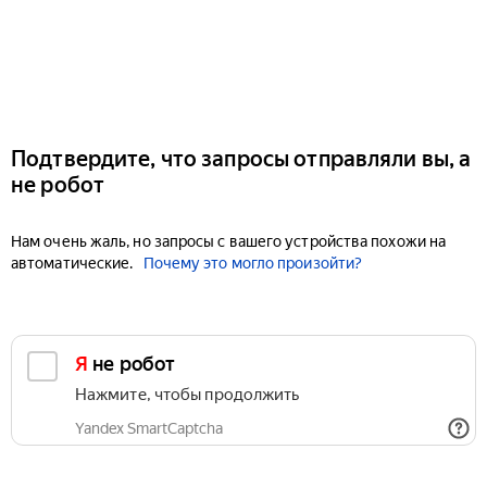
Подтвердите, что запросы отправляли вы, а
не робот
Нам очень жаль, но запросы с вашего устройства похожи на
автоматические.
Почему это могло произойти?
Я не робот
Нажмите, чтобы продолжить
Yandex SmartCaptcha