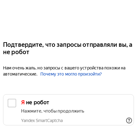
Подтвердите, что запросы отправляли вы, а
не робот
Нам очень жаль, но запросы с вашего устройства похожи на
автоматические.
Почему это могло произойти?
Я не робот
Нажмите, чтобы продолжить
Yandex SmartCaptcha