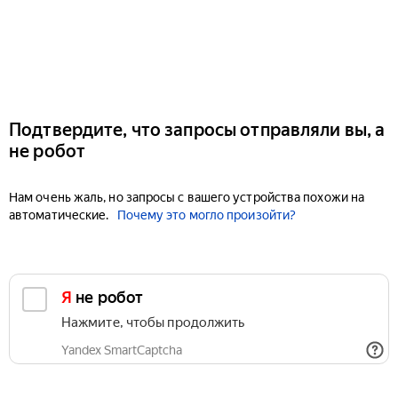
Подтвердите, что запросы отправляли вы, а
не робот
Нам очень жаль, но запросы с вашего устройства похожи на
автоматические.
Почему это могло произойти?
Я не робот
Нажмите, чтобы продолжить
Yandex SmartCaptcha