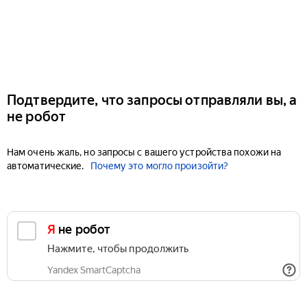
Подтвердите, что запросы отправляли вы, а
не робот
Нам очень жаль, но запросы с вашего устройства похожи на
автоматические.
Почему это могло произойти?
Я не робот
Нажмите, чтобы продолжить
Yandex SmartCaptcha