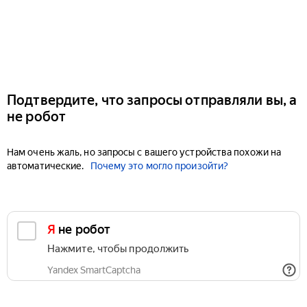
Подтвердите, что запросы отправляли вы, а
не робот
Нам очень жаль, но запросы с вашего устройства похожи на
автоматические.
Почему это могло произойти?
Я не робот
Нажмите, чтобы продолжить
Yandex SmartCaptcha