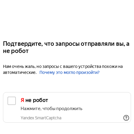
Подтвердите, что запросы отправляли вы, а
не робот
Нам очень жаль, но запросы с вашего устройства похожи на
автоматические.
Почему это могло произойти?
Я не робот
Нажмите, чтобы продолжить
Yandex SmartCaptcha