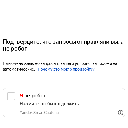
Подтвердите, что запросы отправляли вы, а
не робот
Нам очень жаль, но запросы с вашего устройства похожи на
автоматические.
Почему это могло произойти?
Я не робот
Нажмите, чтобы продолжить
Yandex SmartCaptcha