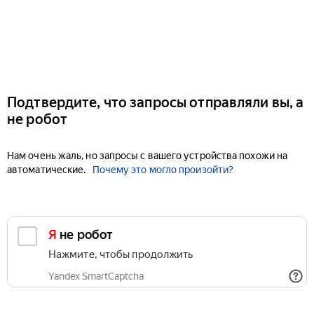
Подтвердите, что запросы отправляли вы, а
не робот
Нам очень жаль, но запросы с вашего устройства похожи на
автоматические.
Почему это могло произойти?
Я не робот
Нажмите, чтобы продолжить
Yandex SmartCaptcha