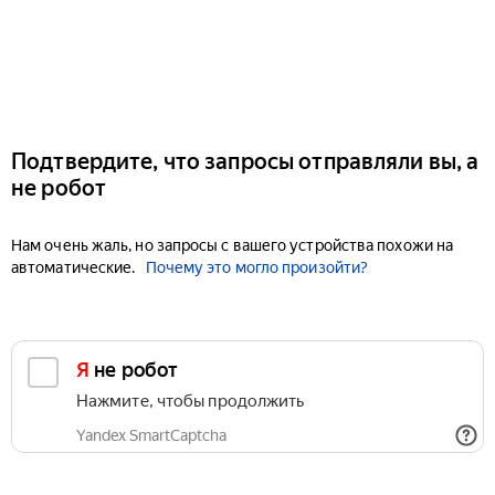
Подтвердите, что запросы отправляли вы, а
не робот
Нам очень жаль, но запросы с вашего устройства похожи на
автоматические.
Почему это могло произойти?
Я не робот
Нажмите, чтобы продолжить
Yandex SmartCaptcha