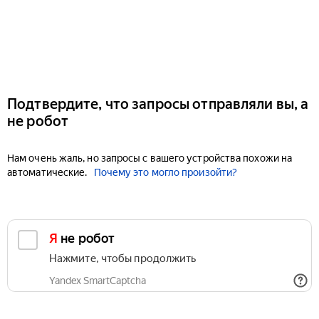
Подтвердите, что запросы отправляли вы, а
не робот
Нам очень жаль, но запросы с вашего устройства похожи на
автоматические.
Почему это могло произойти?
Я не робот
Нажмите, чтобы продолжить
Yandex SmartCaptcha