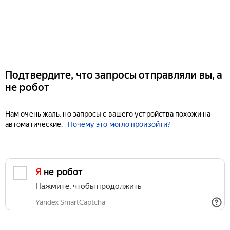
Подтвердите, что запросы отправляли вы, а
не робот
Нам очень жаль, но запросы с вашего устройства похожи на
автоматические.
Почему это могло произойти?
Я не робот
Нажмите, чтобы продолжить
Yandex SmartCaptcha