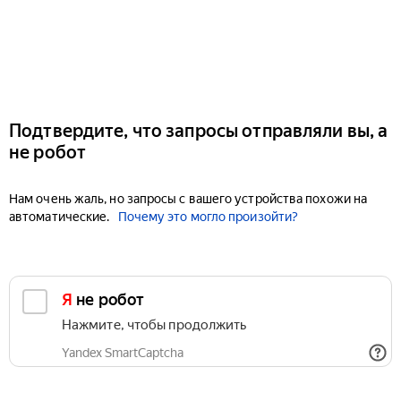
Подтвердите, что запросы отправляли вы, а
не робот
Нам очень жаль, но запросы с вашего устройства похожи на
автоматические.
Почему это могло произойти?
Я не робот
Нажмите, чтобы продолжить
Yandex SmartCaptcha