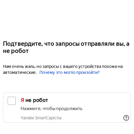
Подтвердите, что запросы отправляли вы, а
не робот
Нам очень жаль, но запросы с вашего устройства похожи на
автоматические.
Почему это могло произойти?
Я не робот
Нажмите, чтобы продолжить
Yandex SmartCaptcha