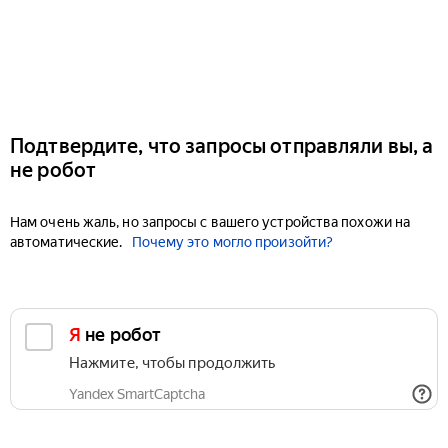
Подтвердите, что запросы отправляли вы, а
не робот
Нам очень жаль, но запросы с вашего устройства похожи на
автоматические.
Почему это могло произойти?
Я не робот
Нажмите, чтобы продолжить
Yandex SmartCaptcha