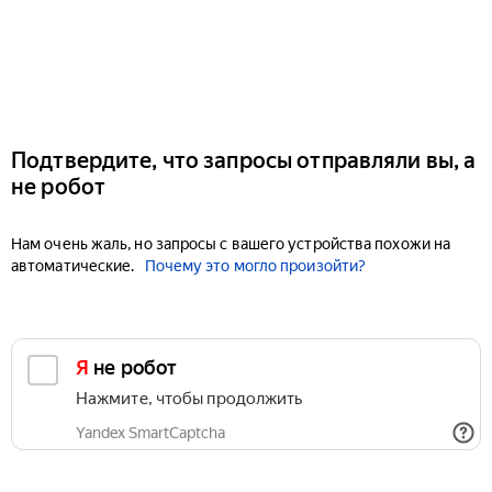
Подтвердите, что запросы отправляли вы, а
не робот
Нам очень жаль, но запросы с вашего устройства похожи на
автоматические.
Почему это могло произойти?
Я не робот
Нажмите, чтобы продолжить
Yandex SmartCaptcha