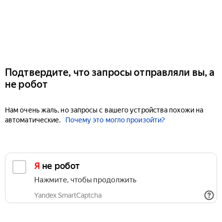
Подтвердите, что запросы отправляли вы, а
не робот
Нам очень жаль, но запросы с вашего устройства похожи на
автоматические.
Почему это могло произойти?
Я не робот
Нажмите, чтобы продолжить
Yandex SmartCaptcha