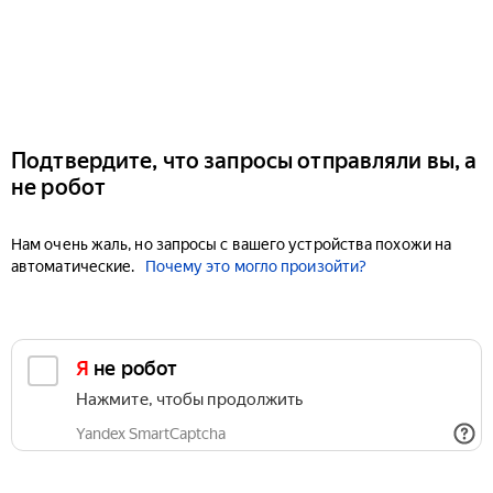
Подтвердите, что запросы отправляли вы, а
не робот
Нам очень жаль, но запросы с вашего устройства похожи на
автоматические.
Почему это могло произойти?
Я не робот
Нажмите, чтобы продолжить
Yandex SmartCaptcha