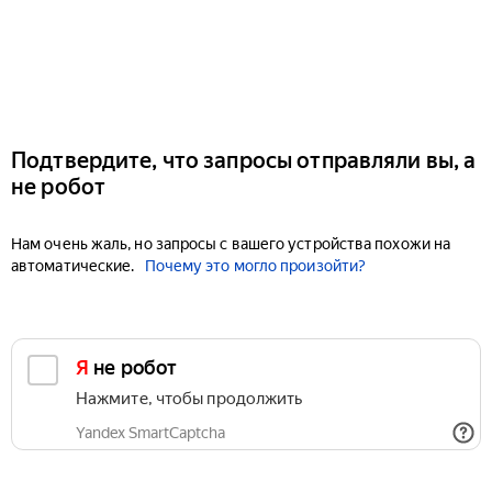
Подтвердите, что запросы отправляли вы, а
не робот
Нам очень жаль, но запросы с вашего устройства похожи на
автоматические.
Почему это могло произойти?
Я не робот
Нажмите, чтобы продолжить
Yandex SmartCaptcha