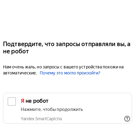
Подтвердите, что запросы отправляли вы, а
не робот
Нам очень жаль, но запросы с вашего устройства похожи на
автоматические.
Почему это могло произойти?
Я не робот
Нажмите, чтобы продолжить
Yandex SmartCaptcha