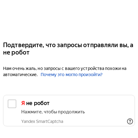
Подтвердите, что запросы отправляли вы, а
не робот
Нам очень жаль, но запросы с вашего устройства похожи на
автоматические.
Почему это могло произойти?
Я не робот
Нажмите, чтобы продолжить
Yandex SmartCaptcha