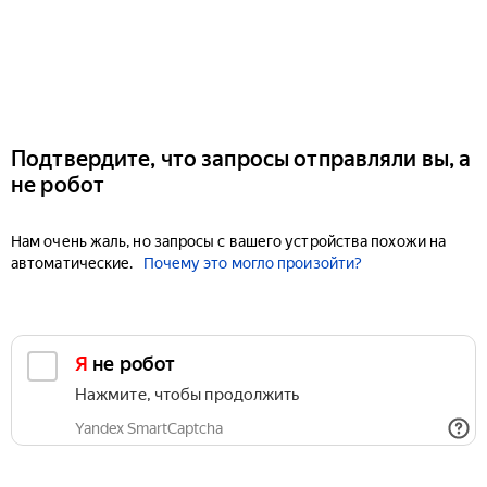
Подтвердите, что запросы отправляли вы, а
не робот
Нам очень жаль, но запросы с вашего устройства похожи на
автоматические.
Почему это могло произойти?
Я не робот
Нажмите, чтобы продолжить
Yandex SmartCaptcha