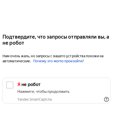
Подтвердите, что запросы отправляли вы, а
не робот
Нам очень жаль, но запросы с вашего устройства похожи на
автоматические.
Почему это могло произойти?
Я не робот
Нажмите, чтобы продолжить
Yandex SmartCaptcha