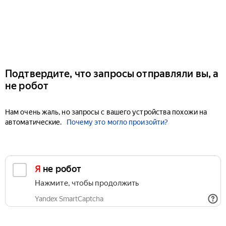
Подтвердите, что запросы отправляли вы, а
не робот
Нам очень жаль, но запросы с вашего устройства похожи на
автоматические.
Почему это могло произойти?
Я не робот
Нажмите, чтобы продолжить
Yandex SmartCaptcha