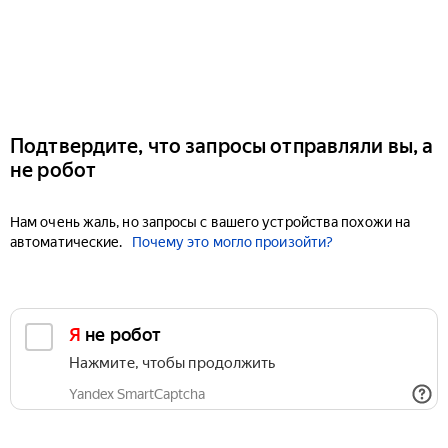
Подтвердите, что запросы отправляли вы, а
не робот
Нам очень жаль, но запросы с вашего устройства похожи на
автоматические.
Почему это могло произойти?
Я не робот
Нажмите, чтобы продолжить
Yandex SmartCaptcha