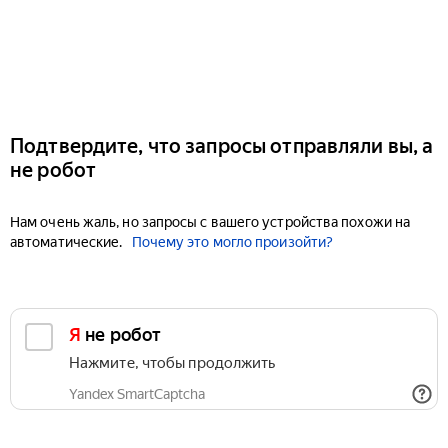
Подтвердите, что запросы отправляли вы, а
не робот
Нам очень жаль, но запросы с вашего устройства похожи на
автоматические.
Почему это могло произойти?
Я не робот
Нажмите, чтобы продолжить
Yandex SmartCaptcha