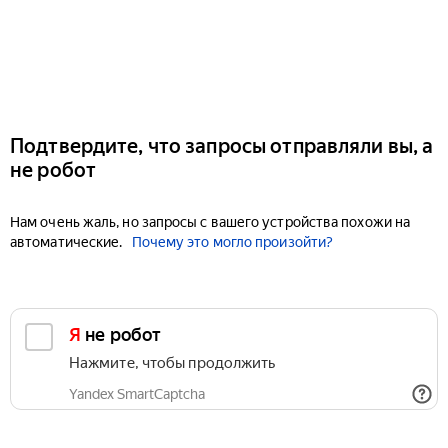
Подтвердите, что запросы отправляли вы, а
не робот
Нам очень жаль, но запросы с вашего устройства похожи на
автоматические.
Почему это могло произойти?
Я не робот
Нажмите, чтобы продолжить
Yandex SmartCaptcha