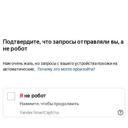
Подтвердите, что запросы отправляли вы, а
не робот
Нам очень жаль, но запросы с вашего устройства похожи на
автоматические.
Почему это могло произойти?
Я не робот
Нажмите, чтобы продолжить
Yandex SmartCaptcha