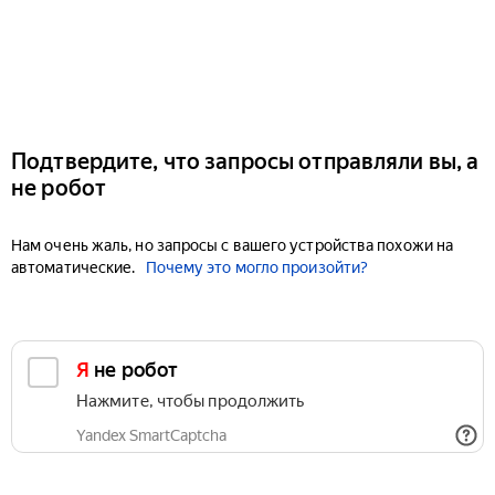
Подтвердите, что запросы отправляли вы, а
не робот
Нам очень жаль, но запросы с вашего устройства похожи на
автоматические.
Почему это могло произойти?
Я не робот
Нажмите, чтобы продолжить
Yandex SmartCaptcha