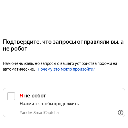
Подтвердите, что запросы отправляли вы, а
не робот
Нам очень жаль, но запросы с вашего устройства похожи на
автоматические.
Почему это могло произойти?
Я не робот
Нажмите, чтобы продолжить
Yandex SmartCaptcha