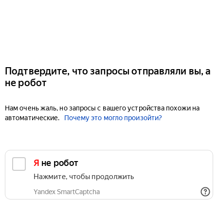
Подтвердите, что запросы отправляли вы, а
не робот
Нам очень жаль, но запросы с вашего устройства похожи на
автоматические.
Почему это могло произойти?
Я не робот
Нажмите, чтобы продолжить
Yandex SmartCaptcha