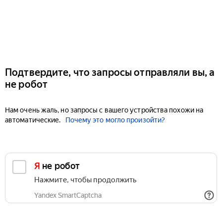
Подтвердите, что запросы отправляли вы, а
не робот
Нам очень жаль, но запросы с вашего устройства похожи на
автоматические.
Почему это могло произойти?
Я не робот
Нажмите, чтобы продолжить
Yandex SmartCaptcha