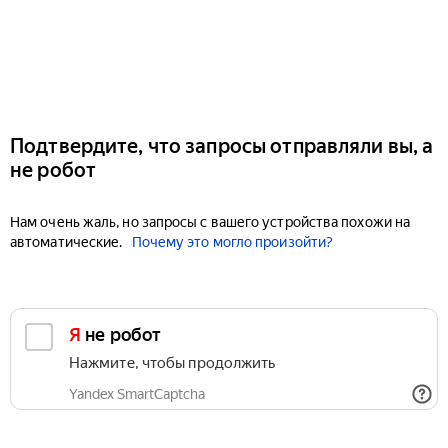
Подтвердите, что запросы отправляли вы, а
не робот
Нам очень жаль, но запросы с вашего устройства похожи на
автоматические.
Почему это могло произойти?
Я не робот
Нажмите, чтобы продолжить
Yandex SmartCaptcha