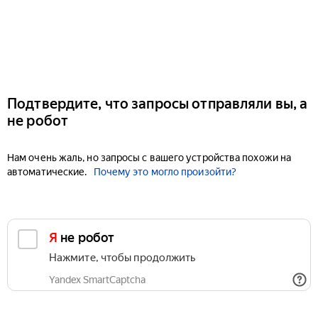
Подтвердите, что запросы отправляли вы, а
не робот
Нам очень жаль, но запросы с вашего устройства похожи на
автоматические.
Почему это могло произойти?
Я не робот
Нажмите, чтобы продолжить
Yandex SmartCaptcha