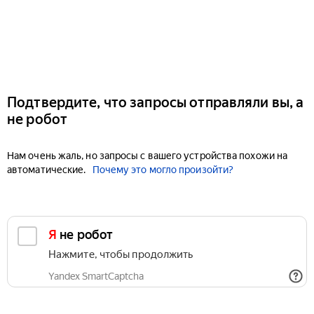
Подтвердите, что запросы отправляли вы, а
не робот
Нам очень жаль, но запросы с вашего устройства похожи на
автоматические.
Почему это могло произойти?
Я не робот
Нажмите, чтобы продолжить
Yandex SmartCaptcha