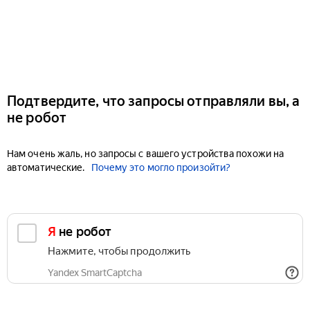
Подтвердите, что запросы отправляли вы, а
не робот
Нам очень жаль, но запросы с вашего устройства похожи на
автоматические.
Почему это могло произойти?
Я не робот
Нажмите, чтобы продолжить
Yandex SmartCaptcha