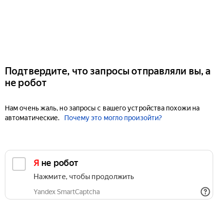
Подтвердите, что запросы отправляли вы, а
не робот
Нам очень жаль, но запросы с вашего устройства похожи на
автоматические.
Почему это могло произойти?
Я не робот
Нажмите, чтобы продолжить
Yandex SmartCaptcha