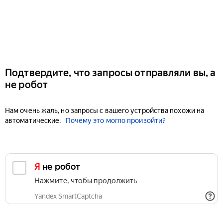
Подтвердите, что запросы отправляли вы, а
не робот
Нам очень жаль, но запросы с вашего устройства похожи на
автоматические.
Почему это могло произойти?
Я не робот
Нажмите, чтобы продолжить
Yandex SmartCaptcha