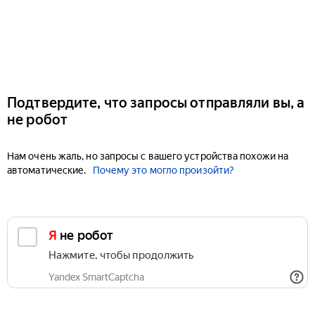
Подтвердите, что запросы отправляли вы, а
не робот
Нам очень жаль, но запросы с вашего устройства похожи на
автоматические.
Почему это могло произойти?
Я не робот
Нажмите, чтобы продолжить
Yandex SmartCaptcha