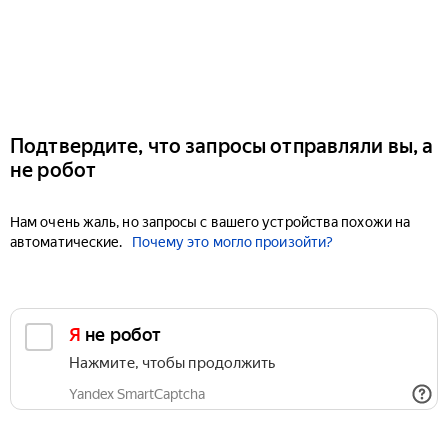
Подтвердите, что запросы отправляли вы, а
не робот
Нам очень жаль, но запросы с вашего устройства похожи на
автоматические.
Почему это могло произойти?
Я не робот
Нажмите, чтобы продолжить
Yandex SmartCaptcha