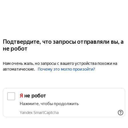
Подтвердите, что запросы отправляли вы, а
не робот
Нам очень жаль, но запросы с вашего устройства похожи на
автоматические.
Почему это могло произойти?
Я не робот
Нажмите, чтобы продолжить
Yandex SmartCaptcha