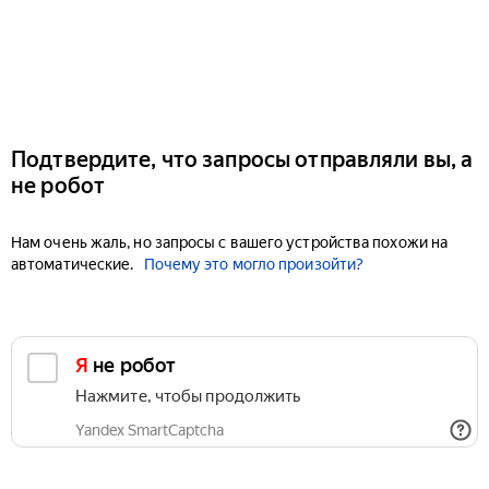
Подтвердите, что запросы отправляли вы, а
не робот
Нам очень жаль, но запросы с вашего устройства похожи на
автоматические.
Почему это могло произойти?
Я не робот
Нажмите, чтобы продолжить
Yandex SmartCaptcha