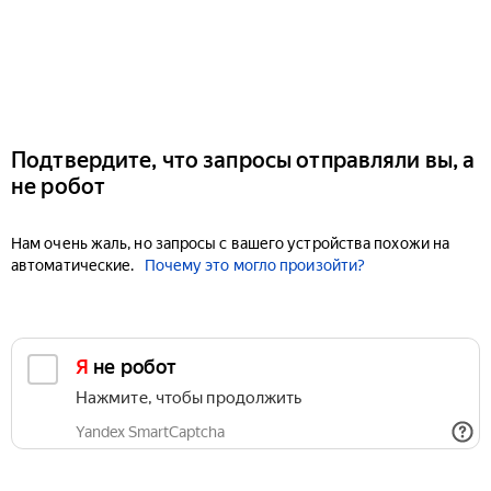
Подтвердите, что запросы отправляли вы, а
не робот
Нам очень жаль, но запросы с вашего устройства похожи на
автоматические.
Почему это могло произойти?
Я не робот
Нажмите, чтобы продолжить
Yandex SmartCaptcha