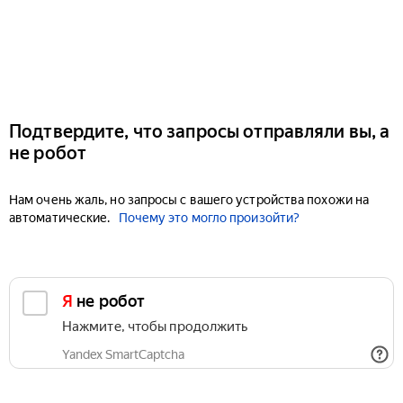
Подтвердите, что запросы отправляли вы, а
не робот
Нам очень жаль, но запросы с вашего устройства похожи на
автоматические.
Почему это могло произойти?
Я не робот
Нажмите, чтобы продолжить
Yandex SmartCaptcha