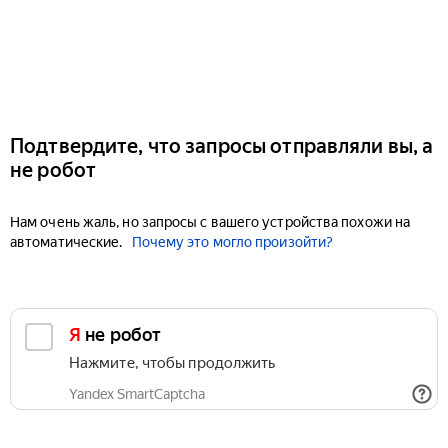
Подтвердите, что запросы отправляли вы, а
не робот
Нам очень жаль, но запросы с вашего устройства похожи на
автоматические.
Почему это могло произойти?
Я не робот
Нажмите, чтобы продолжить
Yandex SmartCaptcha