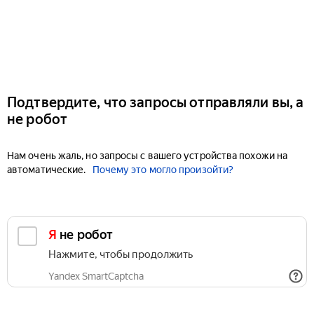
Подтвердите, что запросы отправляли вы, а
не робот
Нам очень жаль, но запросы с вашего устройства похожи на
автоматические.
Почему это могло произойти?
Я не робот
Нажмите, чтобы продолжить
Yandex SmartCaptcha