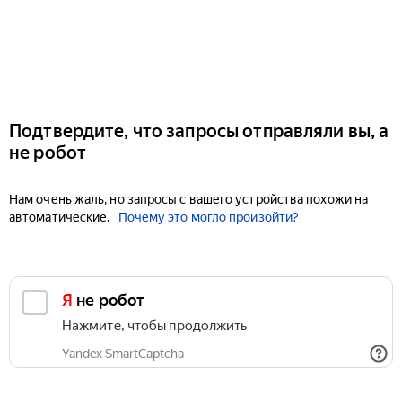
Подтвердите, что запросы отправляли вы, а
не робот
Нам очень жаль, но запросы с вашего устройства похожи на
автоматические.
Почему это могло произойти?
Я не робот
Нажмите, чтобы продолжить
Yandex SmartCaptcha